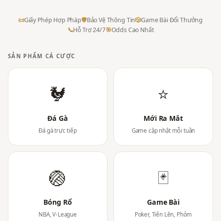
📜
Giấy Phép Hợp Pháp
🛡
Bảo Vệ Thông Tin
🎲
Game Bài Đổi Thưởng
📞
Hỗ Trợ 24/7
🎯
Odds Cao Nhất
SẢN PHẨM CÁ CƯỢC
🐓
⭐
Đá Gà
Mới Ra Mắt
Đá gà trực tiếp
Game cập nhật mỗi tuần
🏐
🃏
Bóng Rổ
Game Bài
NBA, V-League
Poker, Tiến Lên, Phỏm