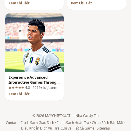
Checklist for What to Verify
Xem Chi Tiết →
Xem Chi Tiết →
Before You Play
Experience Advanced
Interactive Games Through
8kbet-co.com: A UX
★★★★★
4.8 · 2976+ lượt xem
Evaluation
Xem Chi Tiết →
© 2026 MAYCHIETXUAT — Nhà Cái Uy Tín
Contact
·
Chính Sách Giao Dịch
·
Chính Sách Hoàn Trả
·
Chính Sách Bảo Mật
·
Điều Khoản Dịch Vụ
·
Tra Cứu Vé
·
Tất Cả Game
·
Sitemap