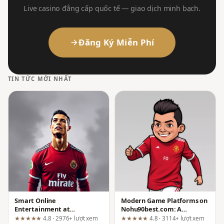
Live casino đẳng cấp quốc tế — giao dịch minh bạch.
Đăng Ký Miễn Phí
TIN TỨC MỚI NHẤT
Smart Online
Modern Game Platforms on
Entertainment at
Nohu90best.com: A
cm88.dad: A Reviewer’s
Verification-First Review
★★★★★
4.8 · 2976+ lượt xem
★★★★★
4.8 · 3114+ lượt xem