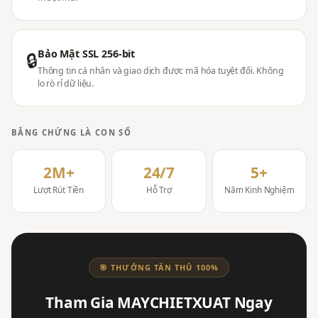
Bảo Mật SSL 256-bit
🔒
Thông tin cá nhân và giao dịch được mã hóa tuyệt đối. Không
lo rò rỉ dữ liệu.
BẰNG CHỨNG LÀ CON SỐ
2M+
24/7
5+
Lượt Rút Tiền
Hỗ Trợ
Năm Kinh Nghiệm
🎯 THƯỞNG TÂN THỦ 100%
Tham Gia MAYCHIETXUAT Ngay