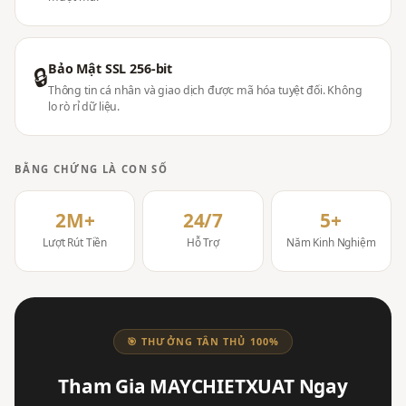
Bảo Mật SSL 256-bit
🔒
Thông tin cá nhân và giao dịch được mã hóa tuyệt đối. Không
lo rò rỉ dữ liệu.
BẰNG CHỨNG LÀ CON SỐ
2M+
24/7
5+
Lượt Rút Tiền
Hỗ Trợ
Năm Kinh Nghiệm
🎯 THƯỞNG TÂN THỦ 100%
Tham Gia MAYCHIETXUAT Ngay