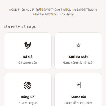
📜
Giấy Phép Hợp Pháp
🛡
Bảo Vệ Thông Tin
🎲
Game Bài Đổi Thưởng
📞
Hỗ Trợ 24/7
🎯
Odds Cao Nhất
SẢN PHẨM CÁ CƯỢC
🐓
⭐
Đá Gà
Mới Ra Mắt
Đá gà trực tiếp
Game cập nhật mỗi tuần
🏐
🃏
Bóng Rổ
Game Bài
NBA, V-League
Poker, Tiến Lên, Phỏm