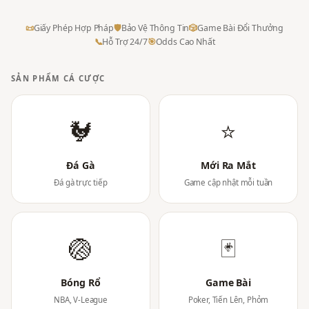
📜
Giấy Phép Hợp Pháp
🛡
Bảo Vệ Thông Tin
🎲
Game Bài Đổi Thưởng
📞
Hỗ Trợ 24/7
🎯
Odds Cao Nhất
SẢN PHẨM CÁ CƯỢC
🐓
⭐
Đá Gà
Mới Ra Mắt
Đá gà trực tiếp
Game cập nhật mỗi tuần
🏐
🃏
Bóng Rổ
Game Bài
NBA, V-League
Poker, Tiến Lên, Phỏm