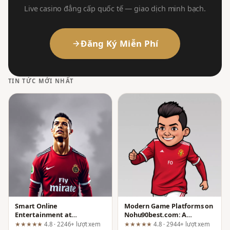
Live casino đẳng cấp quốc tế — giao dịch minh bạch.
Đăng Ký Miễn Phí
TIN TỨC MỚI NHẤT
Smart Online
Modern Game Platforms on
Entertainment at
Nohu90best.com: A
cm88.dad: A Reviewer’s
Verification-First Review
★★★★★
4.8 · 2246+ lượt xem
★★★★★
4.8 · 2944+ lượt xem